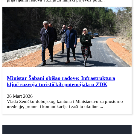
Ministar Šabani obišao radove: Infrastruktura
ključ razvoja turističkih potencijala u ZDK
26 Mart 2026
Vlada Zeničko-dobojskog kantona i Ministarstvo za prostorno
uređenje, promet i komunikacije i zaštitu okoline ...