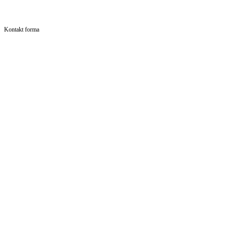
Kontakt forma