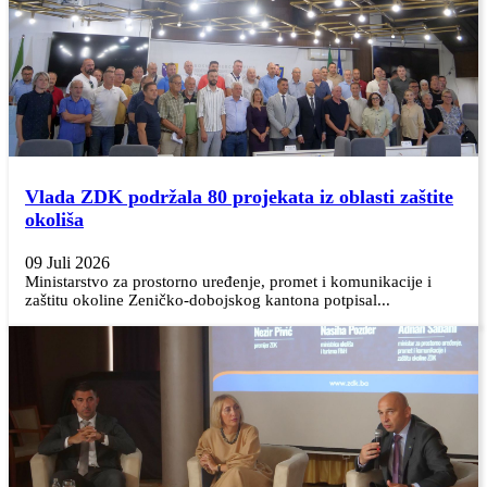
Vlada ZDK podržala 80 projekata iz oblasti zaštite
okoliša
09 Juli 2026
Ministarstvo za prostorno uređenje, promet i komunikacije i
zaštitu okoline Zeničko-dobojskog kantona potpisal...