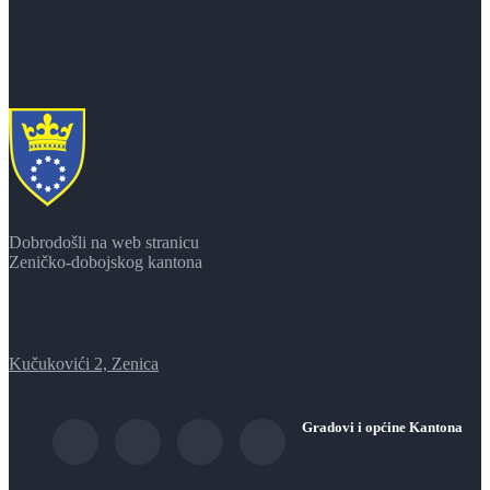
Dobrodošli na web stranicu
Zeničko-dobojskog kantona
Kučukovići 2, Zenica
Gradovi i općine Kantona