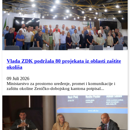
Vlada ZDK podržala 80 projekata iz oblasti zaštite
okoliša
09 Juli 2026
Ministarstvo za prostorno uređenje, promet i komunikacije i
zaštitu okoline Zeničko-dobojskog kantona potpisal...