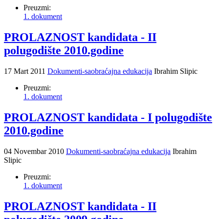
Preuzmi:
1. dokument
PROLAZNOST kandidata - II
polugodište 2010.godine
17 Mart 2011
Dokumenti-saobraćajna edukacija
Ibrahim Slipic
Preuzmi:
1. dokument
PROLAZNOST kandidata - I polugodište
2010.godine
04 Novembar 2010
Dokumenti-saobraćajna edukacija
Ibrahim
Slipic
Preuzmi:
1. dokument
PROLAZNOST kandidata - II