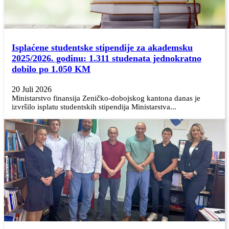
Isplaćene studentske stipendije za akademsku
2025/2026. godinu: 1.311 studenata jednokratno
dobilo po 1.050 KM
20 Juli 2026
Ministarstvo finansija Zeničko-dobojskog kantona danas je
izvršilo isplatu studentskih stipendija Ministarstva...