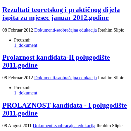
Rezultati teoretskog i praktičnog dijela
ispita za mjesec januar 2012.godine
08 Februar 2012
Dokumenti-saobraćajna edukacija
Ibrahim Slipic
Preuzmi:
1. dokument
Prolaznost kandidata-II polugodište
2011.godine
08 Februar 2012
Dokumenti-saobraćajna edukacija
Ibrahim Slipic
Preuzmi:
1. dokument
PROLAZNOST kandidata - I polugodište
2011.godine
08 August 2011
Dokumenti-saobraćajna edukacija
Ibrahim Slipic