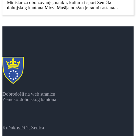
Ministar za obrazovanje, nauku, kulturu i sport Zeničko-
dobojskog kantona Mirza Mušija održao je radni sastana...
Dobrodošli na web stranicu
Zeničko-dobojskog kantona
Kučukovići 2, Zenica