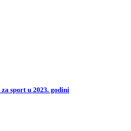
 za sport u 2023. godini