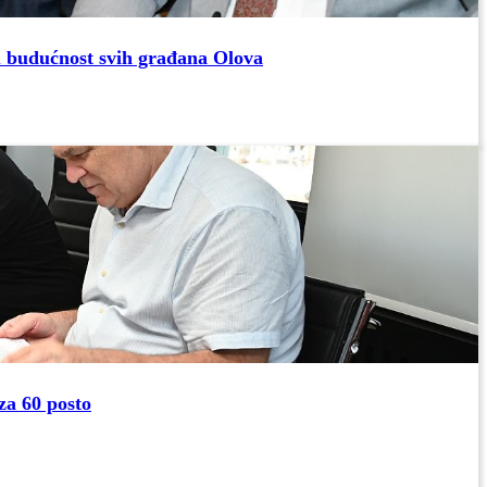
u budućnost svih građana Olova
za 60 posto