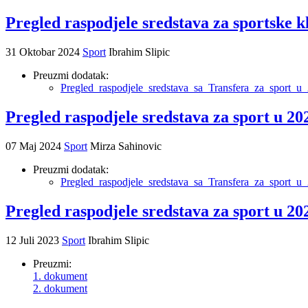
Pregled raspodjele sredstava za sportske kl
31 Oktobar 2024
Sport
Ibrahim Slipic
Preuzmi dodatak:
Pregled_raspodjele_sredstava_sa_Transfera_za_sport_u
Pregled raspodjele sredstava za sport u 20
07 Maj 2024
Sport
Mirza Sahinovic
Preuzmi dodatak:
Pregled_raspodjele_sredstava_sa_Transfera_za_sport_u_
Pregled raspodjele sredstava za sport u 202
12 Juli 2023
Sport
Ibrahim Slipic
Preuzmi:
1. dokument
2. dokument