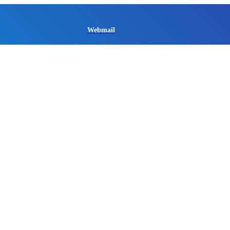
Webmail