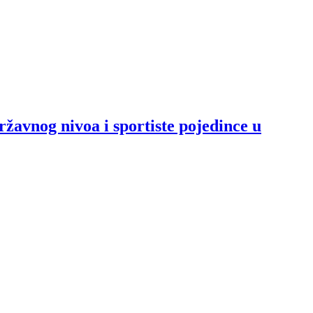
ržavnog nivoa i sportiste pojedince u