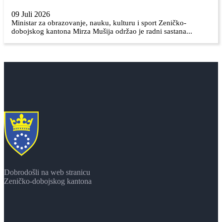
09 Juli 2026
Ministar za obrazovanje, nauku, kulturu i sport Zeničko-
dobojskog kantona Mirza Mušija održao je radni sastana...
Dobrodošli na web stranicu
Zeničko-dobojskog kantona