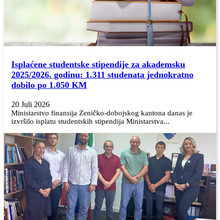
Isplaćene studentske stipendije za akademsku
2025/2026. godinu: 1.311 studenata jednokratno
dobilo po 1.050 KM
20 Juli 2026
Ministarstvo finansija Zeničko-dobojskog kantona danas je
izvršilo isplatu studentskih stipendija Ministarstva...