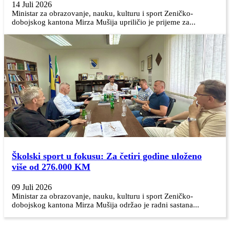
14 Juli 2026
Ministar za obrazovanje, nauku, kulturu i sport Zeničko-
dobojskog kantona Mirza Mušija upriličio je prijeme za...
Školski sport u fokusu: Za četiri godine uloženo
više od 276.000 KM
09 Juli 2026
Ministar za obrazovanje, nauku, kulturu i sport Zeničko-
dobojskog kantona Mirza Mušija održao je radni sastana...