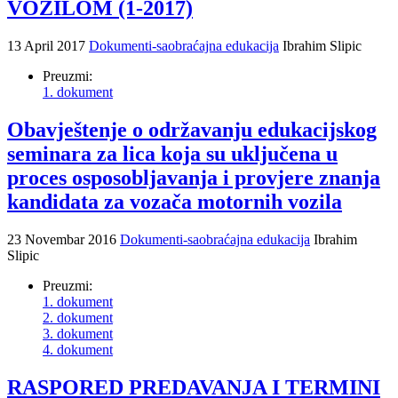
VOZILOM (1-2017)
13 April 2017
Dokumenti-saobraćajna edukacija
Ibrahim Slipic
Preuzmi:
1. dokument
Obavještenje o održavanju edukacijskog
seminara za lica koja su uključena u
proces osposobljavanja i provjere znanja
kandidata za vozača motornih vozila
23 Novembar 2016
Dokumenti-saobraćajna edukacija
Ibrahim
Slipic
Preuzmi:
1. dokument
2. dokument
3. dokument
4. dokument
RASPORED PREDAVANJA I TERMINI