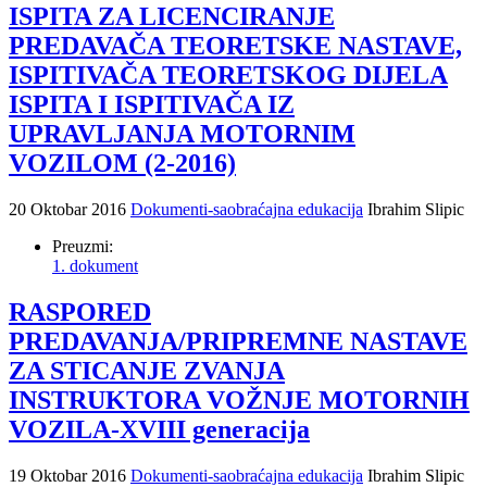
ISPITA ZA LICENCIRANJE
PREDAVAČA TEORETSKE NASTAVE,
ISPITIVAČA TEORETSKOG DIJELA
ISPITA I ISPITIVAČA IZ
UPRAVLJANJA MOTORNIM
VOZILOM (2-2016)
20 Oktobar 2016
Dokumenti-saobraćajna edukacija
Ibrahim Slipic
Preuzmi:
1. dokument
RASPORED
PREDAVANJA/PRIPREMNE NASTAVE
ZA STICANJE ZVANJA
INSTRUKTORA VOŽNJE MOTORNIH
VOZILA-XVIII generacija
19 Oktobar 2016
Dokumenti-saobraćajna edukacija
Ibrahim Slipic