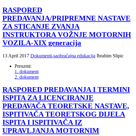
RASPORED
PREDAVANJA/PRIPREMNE NASTAVE
ZA STICANJE ZVANJA
INSTRUKTORA VOŽNJE MOTORNIH
VOZILA-XIX generacija
13 April 2017
Dokumenti-saobraćajna edukacija
Ibrahim Slipic
Preuzmi:
1. dokument
2. dokument
RASPORED PREDAVANJA I TERMINI
ISPITA ZA LICENCIRANJE
PREDAVAČA TEORETSKE NASTAVE,
ISPITIVAČA TEORETSKOG DIJELA
ISPITA I ISPITIVAČA IZ
UPRAVLJANJA MOTORNIM