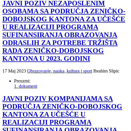
JAVNI POZIV NEZAPOSLENIM
OSOBAMA SA PODRUČJA ZENIČKO-
DOBOJSKOG KANTONA ZA UČEŠĆE
U REALIZACIJI PROGRAMA
SUFINANSIRANJA OBRAZOVANJA
ODRASLIH ZA POTREBE TRŽIŠTA
RADA ZENIČKO-DOBOJSKOG
KANTONA U 2023. GODINI
17 Maj 2023
Obrazovanje, nauka, kultura i sport
Ibrahim Slipic
Preuzmi:
1. dokument
JAVNI POZIV KOMPANIJAMA SA
PODRUČJA ZENIČKO-DOBOJSKOG
KANTONA ZA UČEŠĆE U
REALIZACIJI PROGRAMA
SUFINANSIRANJA OBRAZOVANJA