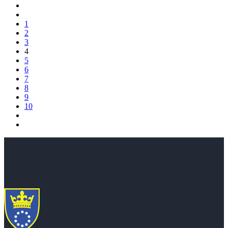
1
2
3
4
5
6
7
8
9
10