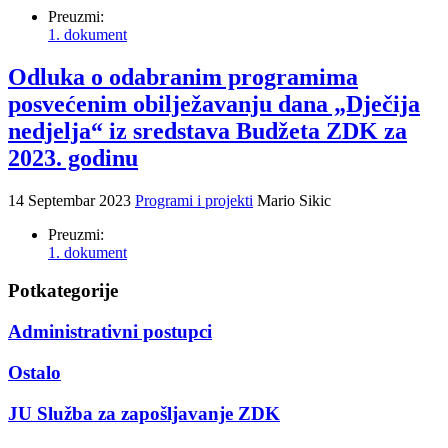
Preuzmi:
1. dokument
Odluka o odabranim programima
posvećenim obilježavanju dana „Dječija
nedjelja“ iz sredstava Budžeta ZDK za
2023. godinu
14 Septembar 2023
Programi i projekti
Mario Sikic
Preuzmi:
1. dokument
Potkategorije
Administrativni postupci
Ostalo
JU Služba za zapošljavanje ZDK