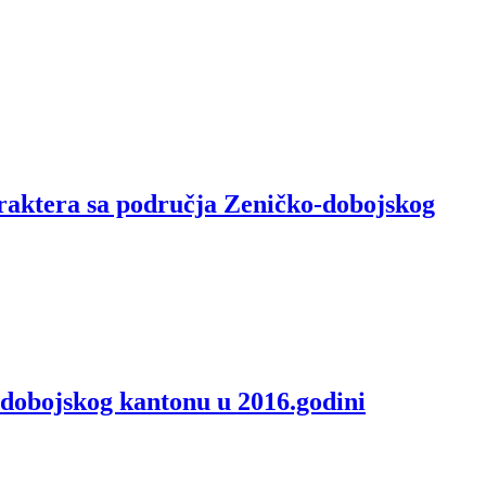
raktera sa područja Zeničko-dobojskog
dobojskog kantonu u 2016.godini