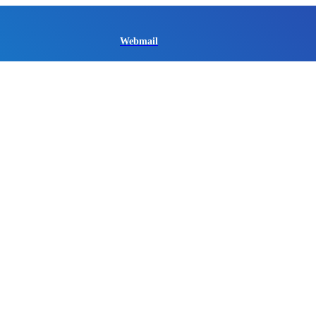
Webmail