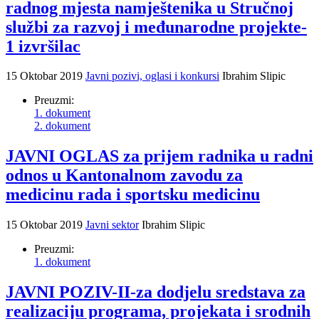
radnog mjesta namještenika u Stručnoj
službi za razvoj i međunarodne projekte-
1 izvršilac
15 Oktobar 2019
Javni pozivi, oglasi i konkursi
Ibrahim Slipic
Preuzmi:
1. dokument
2. dokument
JAVNI OGLAS za prijem radnika u radni
odnos u Kantonalnom zavodu za
medicinu rada i sportsku medicinu
15 Oktobar 2019
Javni sektor
Ibrahim Slipic
Preuzmi:
1. dokument
JAVNI POZIV-II-za dodjelu sredstava za
realizaciju programa, projekata i srodnih