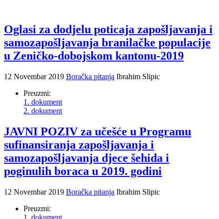
Oglasi za dodjelu poticaja zapošljavanja i
samozapošljavanja branilačke populacije
u Zeničko-dobojskom kantonu-2019
12 Novembar 2019
Boračka pitanja
Ibrahim Slipic
Preuzmi:
1. dokument
2. dokument
JAVNI POZIV za učešće u Programu
sufinansiranja zapošljavanja i
samozapošljavanja djece šehida i
poginulih boraca u 2019. godini
12 Novembar 2019
Boračka pitanja
Ibrahim Slipic
Preuzmi:
1. dokument