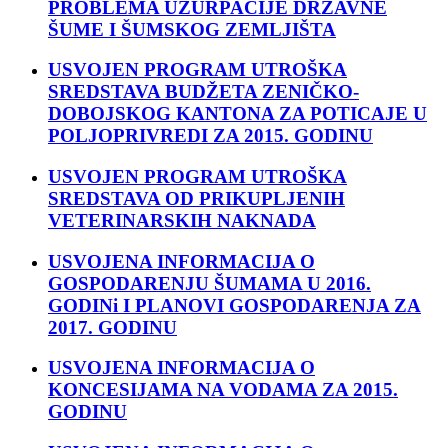
PROBLEMA UZURPACIJE DRŽAVNE
ŠUME I ŠUMSKOG ZEMLJIŠTA
USVOJEN PROGRAM UTROŠKA
SREDSTAVA BUDŽETA ZENIČKO-
DOBOJSKOG KANTONA ZA POTICAJE U
POLJOPRIVREDI ZA 2015. GODINU
USVOJEN PROGRAM UTROŠKA
SREDSTAVA OD PRIKUPLJENIH
VETERINARSKIH NAKNADA
USVOJENA INFORMACIJA O
GOSPODARENJU ŠUMAMA U 2016.
GODINi I PLANOVI GOSPODARENJA ZA
2017. GODINU
USVOJENA INFORMACIJA O
KONCESIJAMA NA VODAMA ZA 2015.
GODINU