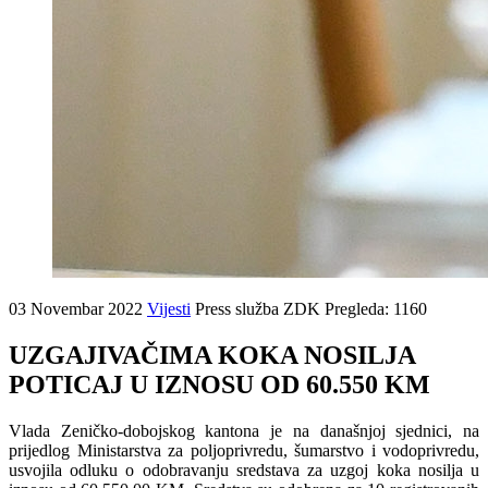
03 Novembar 2022
Vijesti
Press služba ZDK
Pregleda: 1160
UZGAJIVAČIMA KOKA NOSILJA
POTICAJ U IZNOSU OD 60.550 KM
Vlada Zeničko-dobojskog kantona je na današnjoj sjednici, na
prijedlog Ministarstva za poljoprivredu, šumarstvo i vodoprivredu,
usvojila odluku o odobravanju sredstava za uzgoj koka nosilja u