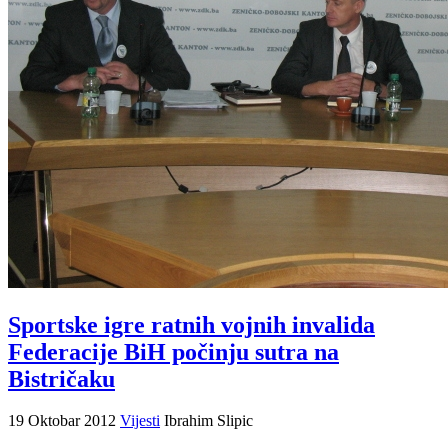
Sportske igre ratnih vojnih invalida
Federacije BiH počinju sutra na
Bistričaku
19 Oktobar 2012
Vijesti
Ibrahim Slipic