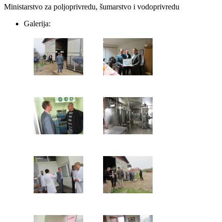
Ministarstvo za poljoprivredu, šumarstvo i vodoprivredu
Galerija: