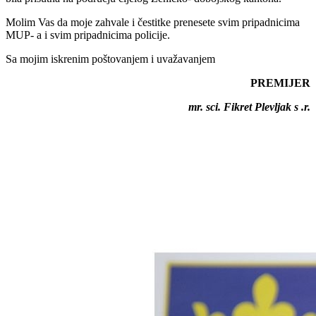
Molim Vas da moje zahvale i čestitke prenesete svim pripadnicima
MUP- a i svim pripadnicima policije.
Sa mojim iskrenim poštovanjem i uvažavanjem
PREMIJER
mr. sci. Fikret Plevljak s .r.