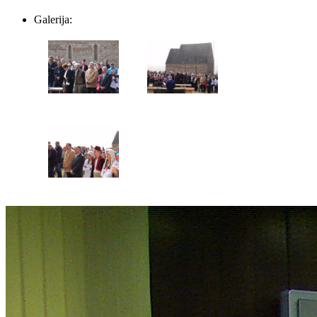
Galerija: