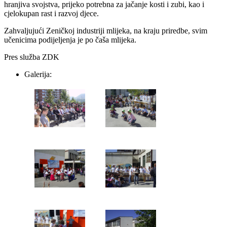
hranjiva svojstva, prijeko potrebna za jačanje kosti i zubi, kao i
cjelokupan rast i razvoj djece.
Zahvaljujući Zeničkoj industriji mlijeka, na kraju priredbe, svim
učenicima podijeljenja je po čaša mlijeka.
Pres služba ZDK
Galerija: