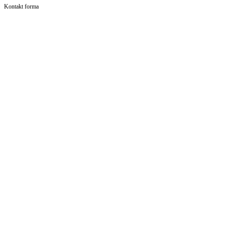
Kontakt forma