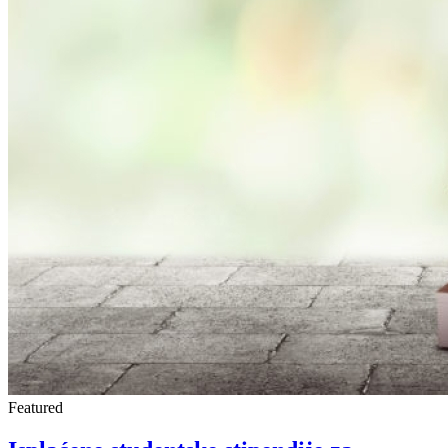
Featured