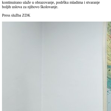
kontinuirano ulaže u obrazovanje, podršku mladima i stvaranje
boljih uslova za njihovo školovanje.
Press služba ZDK