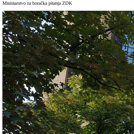
Ministarstvo za boračka pitanja ZDK