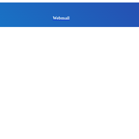
Webmail