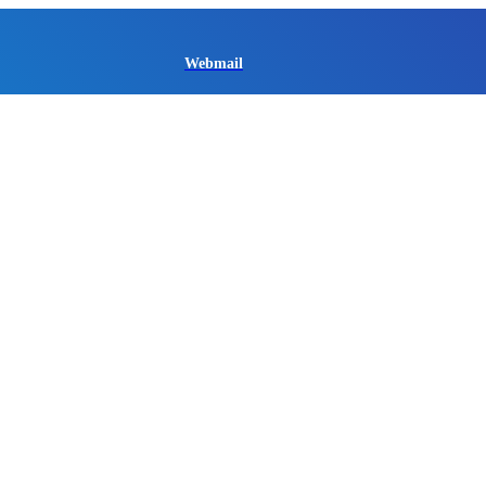
Webmail