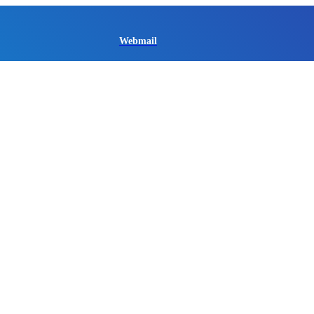
Webmail