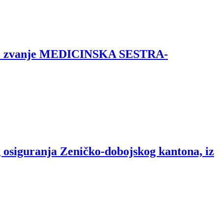
ručno zvanje MEDICINSKA SESTRA-
 osiguranja Zeničko-dobojskog kantona, iz