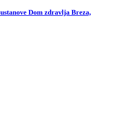
e ustanove Dom zdravlja Breza,