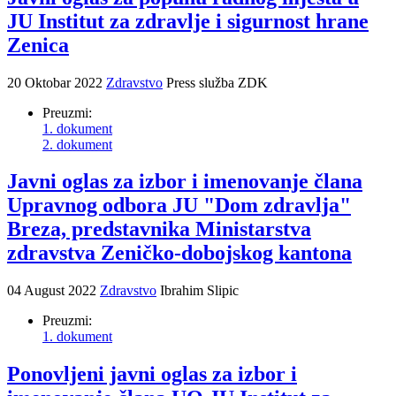
JU Institut za zdravlje i sigurnost hrane
Zenica
20 Oktobar 2022
Zdravstvo
Press služba ZDK
Preuzmi:
1. dokument
2. dokument
Javni oglas za izbor i imenovanje člana
Upravnog odbora JU "Dom zdravlja"
Breza, predstavnika Ministarstva
zdravstva Zeničko-dobojskog kantona
04 August 2022
Zdravstvo
Ibrahim Slipic
Preuzmi:
1. dokument
Ponovljeni javni oglas za izbor i