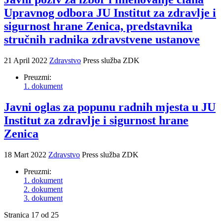
Upravnog odbora JU Institut za zdravlje i
sigurnost hrane Zenica, predstavnika
stručnih radnika zdravstvene ustanove
21 April 2022
Zdravstvo
Press služba ZDK
Preuzmi:
1. dokument
Javni oglas za popunu radnih mjesta u JU
Institut za zdravlje i sigurnost hrane
Zenica
18 Mart 2022
Zdravstvo
Press služba ZDK
Preuzmi:
1. dokument
2. dokument
3. dokument
Stranica 17 od 25