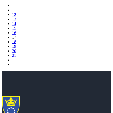
12
13
14
15
16
17
18
19
20
21