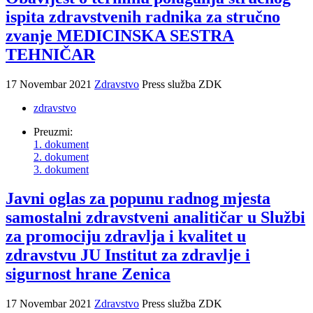
ispita zdravstvenih radnika za stručno
zvanje MEDICINSKA SESTRA
TEHNIČAR
17 Novembar 2021
Zdravstvo
Press služba ZDK
zdravstvo
Preuzmi:
1. dokument
2. dokument
3. dokument
Javni oglas za popunu radnog mjesta
samostalni zdravstveni analitičar u Službi
za promociju zdravlja i kvalitet u
zdravstvu JU Institut za zdravlje i
sigurnost hrane Zenica
17 Novembar 2021
Zdravstvo
Press služba ZDK