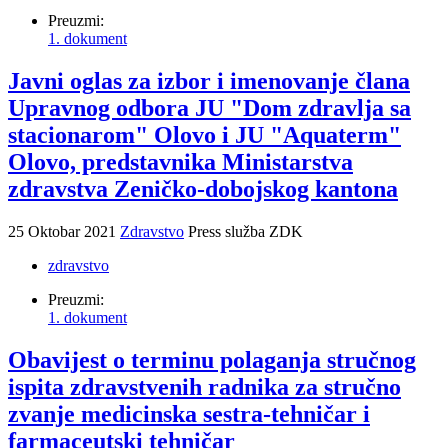
Preuzmi:
1. dokument
Javni oglas za izbor i imenovanje člana
Upravnog odbora JU "Dom zdravlja sa
stacionarom" Olovo i JU "Aquaterm"
Olovo, predstavnika Ministarstva
zdravstva Zeničko-dobojskog kantona
25 Oktobar 2021
Zdravstvo
Press služba ZDK
zdravstvo
Preuzmi:
1. dokument
Obavijest o terminu polaganja stručnog
ispita zdravstvenih radnika za stručno
zvanje medicinska sestra-tehničar i
farmaceutski tehničar