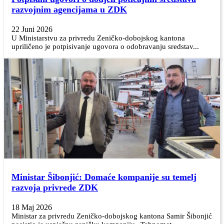
razvojnim agencijama u ZDK
22 Juni 2026
U Ministarstvu za privredu Zeničko-dobojskog kantona
upriličeno je potpisivanje ugovora o odobravanju sredstav...
Ministar Šibonjić: Domaće kompanije su temelj
razvoja privrede ZDK
18 Maj 2026
Ministar za privredu Zeničko-dobojskog kantona Samir Šibonjić