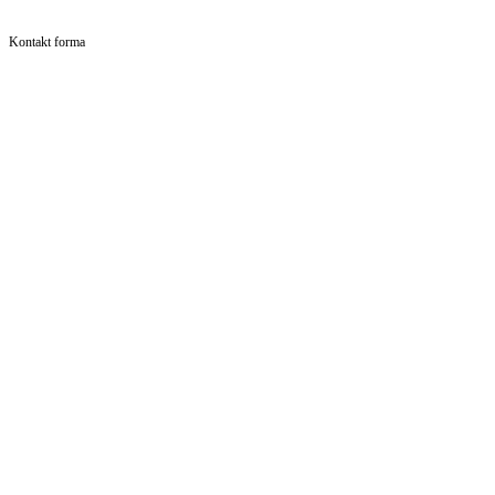
Kontakt forma