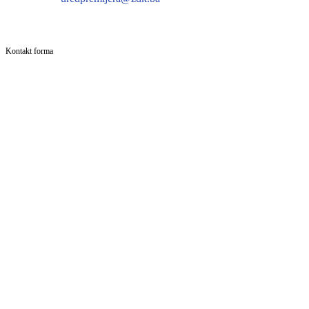
Kontakt forma