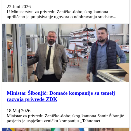
22 Juni 2026
U Ministarstvu za privredu Zeničko-dobojskog kantona
upriličeno je potpisivanje ugovora o odobravanju sredstav...
Ministar Šibonjić: Domaće kompanije su temelj
razvoja privrede ZDK
18 Maj 2026
Ministar za privredu Zeničko-dobojskog kantona Samir Šibonjić
posjetio je uspješnu zeničku kompaniju „Tehnomet...