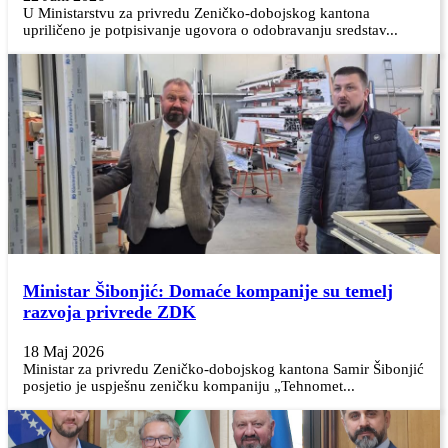
U Ministarstvu za privredu Zeničko-dobojskog kantona
upriličeno je potpisivanje ugovora o odobravanju sredstav...
Ministar Šibonjić: Domaće kompanije su temelj
razvoja privrede ZDK
18 Maj 2026
Ministar za privredu Zeničko-dobojskog kantona Samir Šibonjić
posjetio je uspješnu zeničku kompaniju „Tehnomet...