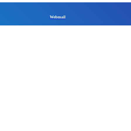
Webmail