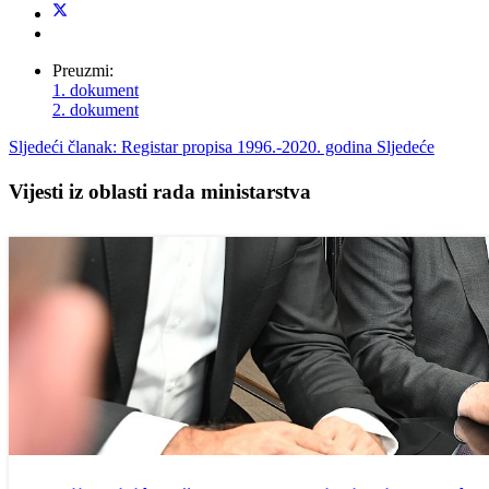
Preuzmi:
1. dokument
2. dokument
Sljedeći članak: Registar propisa 1996.-2020. godina
Sljedeće
Vijesti iz oblasti rada ministarstva