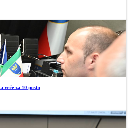
la veće za 10 posto