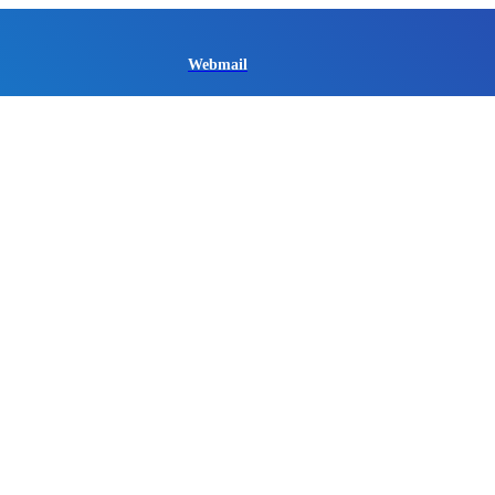
Webmail