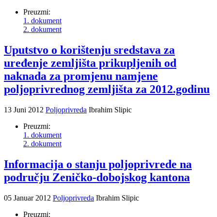
Preuzmi:
1. dokument
2. dokument
Uputstvo o korištenju sredstava za
uređenje zemljišta prikupljenih od
naknada za promjenu namjene
poljoprivrednog zemljišta za 2012.godinu
13 Juni 2012
Poljoprivreda
Ibrahim Slipic
Preuzmi:
1. dokument
2. dokument
Informacija o stanju poljoprivrede na
području Zeničko-dobojskog kantona
05 Januar 2012
Poljoprivreda
Ibrahim Slipic
Preuzmi: