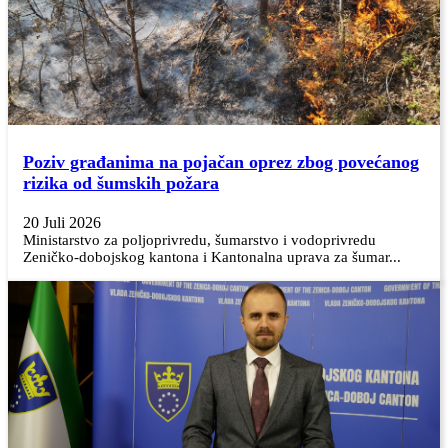
Poziv građanima na pojačan oprez zbog povećanog
rizika od šumskih požara
20 Juli 2026
Ministarstvo za poljoprivredu, šumarstvo i vodoprivredu
Zeničko-dobojskog kantona i Kantonalna uprava za šumar...