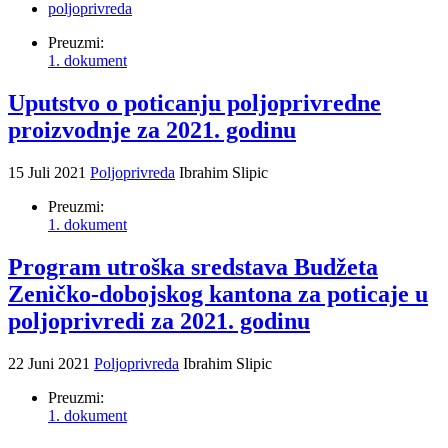
poljoprivreda
Preuzmi:
1. dokument
Uputstvo o poticanju poljoprivredne
proizvodnje za 2021. godinu
15 Juli 2021
Poljoprivreda
Ibrahim Slipic
Preuzmi:
1. dokument
Program utroška sredstava Budžeta
Zeničko-dobojskog kantona za poticaje u
poljoprivredi za 2021. godinu
22 Juni 2021
Poljoprivreda
Ibrahim Slipic
Preuzmi:
1. dokument