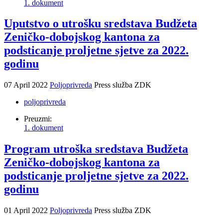
1. dokument
Uputstvo o utrošku sredstava Budžeta
Zeničko-dobojskog kantona za
podsticanje proljetne sjetve za 2022.
godinu
07 April 2022
Poljoprivreda
Press služba ZDK
poljoprivreda
Preuzmi:
1. dokument
Program utroška sredstava Budžeta
Zeničko-dobojskog kantona za
podsticanje proljetne sjetve za 2022.
godinu
01 April 2022
Poljoprivreda
Press služba ZDK