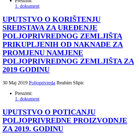
Preuzmi:
1. dokument
UPUTSTVO O KORIŠTENJU
SREDSTAVA ZA UREĐENJE
POLJOPRIVREDNOG ZEMLJIŠTA
PRIKUPLJENIH OD NAKNADE ZA
PROMJENU NAMJENE
POLJOPRIVREDNOG ZEMLJIŠTA ZA
2019 GODINU
30 Maj 2019
Poljoprivreda
Ibrahim Slipic
Preuzmi:
1. dokument
UPUTSTVO O POTICANJU
POLJOPRIVREDNE PROIZVODNJE
ZA 2019. GODINU