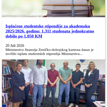
Isplaćene studentske stipendije za akademsku
2025/2026. godinu: 1.311 studenata jednokratno
dobilo po 1.050 KM
20 Juli 2026
Ministarstvo finansija Zeničko-dobojskog kantona danas je
izvršilo isplatu studentskih stipendija Ministarstva...