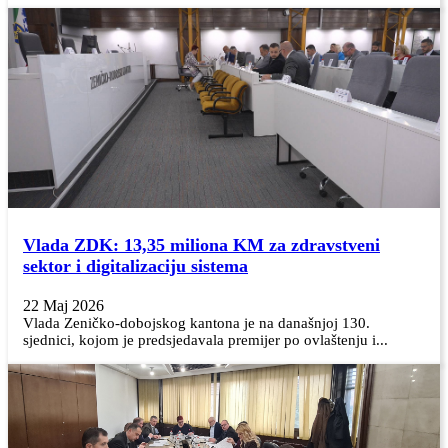
Vlada ZDK: 13,35 miliona KM za zdravstveni
sektor i digitalizaciju sistema
22 Maj 2026
Vlada Zeničko-dobojskog kantona je na današnjoj 130.
sjednici, kojom je predsjedavala premijer po ovlaštenju i...