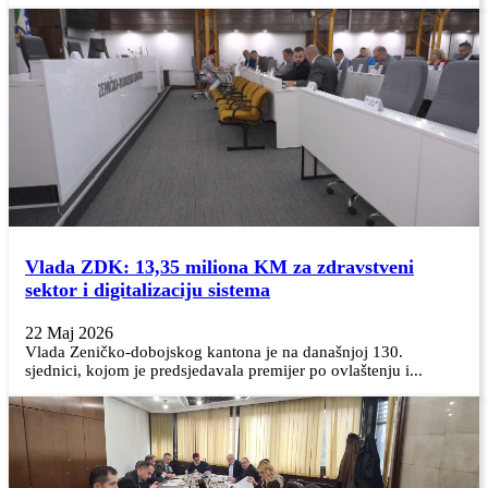
Vlada ZDK: 13,35 miliona KM za zdravstveni
sektor i digitalizaciju sistema
22 Maj 2026
Vlada Zeničko-dobojskog kantona je na današnjoj 130.
sjednici, kojom je predsjedavala premijer po ovlaštenju i...