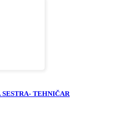
NSKA SESTRA- TEHNIČAR