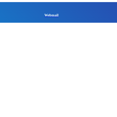
Webmail