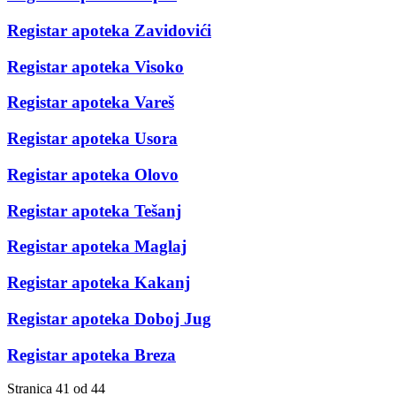
Registar apoteka Zavidovići
Registar apoteka Visoko
Registar apoteka Vareš
Registar apoteka Usora
Registar apoteka Olovo
Registar apoteka Tešanj
Registar apoteka Maglaj
Registar apoteka Kakanj
Registar apoteka Doboj Jug
Registar apoteka Breza
Stranica 41 od 44