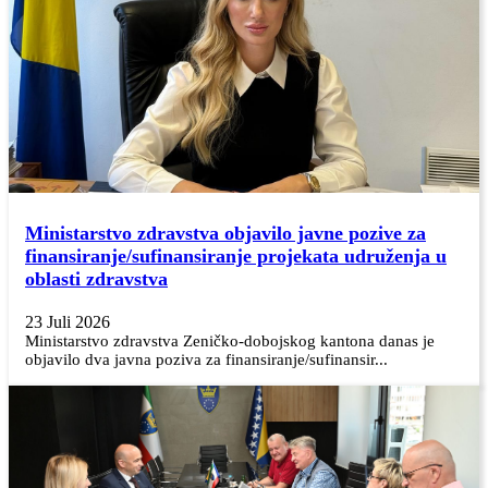
Ministarstvo zdravstva objavilo javne pozive za
finansiranje/sufinansiranje projekata udruženja u
oblasti zdravstva
23 Juli 2026
Ministarstvo zdravstva Zeničko-dobojskog kantona danas je
objavilo dva javna poziva za finansiranje/sufinansir...