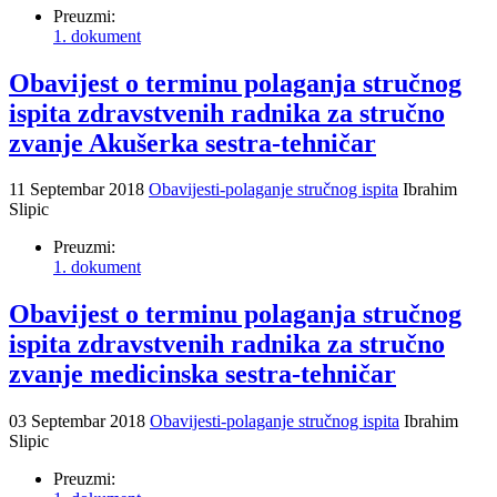
Preuzmi:
1. dokument
Obavijest o terminu polaganja stručnog
ispita zdravstvenih radnika za stručno
zvanje Akušerka sestra-tehničar
11 Septembar 2018
Obavijesti-polaganje stručnog ispita
Ibrahim
Slipic
Preuzmi:
1. dokument
Obavijest o terminu polaganja stručnog
ispita zdravstvenih radnika za stručno
zvanje medicinska sestra-tehničar
03 Septembar 2018
Obavijesti-polaganje stručnog ispita
Ibrahim
Slipic
Preuzmi: