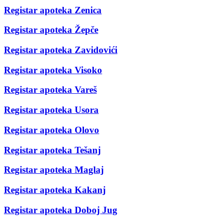
Registar apoteka Zenica
Registar apoteka Žepče
Registar apoteka Zavidovići
Registar apoteka Visoko
Registar apoteka Vareš
Registar apoteka Usora
Registar apoteka Olovo
Registar apoteka Tešanj
Registar apoteka Maglaj
Registar apoteka Kakanj
Registar apoteka Doboj Jug