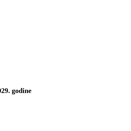
029. godine