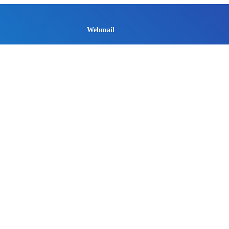
Webmail