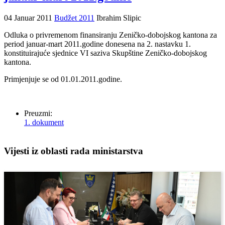
04 Januar 2011
Budžet 2011
Ibrahim Slipic
Odluka o privremenom finansiranju Zeničko-dobojskog kantona za
period januar-mart 2011.godine donesena na 2. nastavku 1.
konstituirajuće sjednice VI saziva Skupštine Zeničko-dobojskog
kantona.
Primjenjuje se od 01.01.2011.godine.
Preuzmi:
1. dokument
Vijesti iz oblasti rada ministarstva