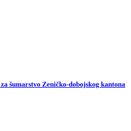
i za šumarstvo Zeničko-dobojskog kantona