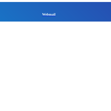
Webmail