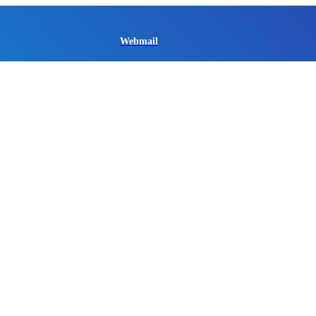
Webmail