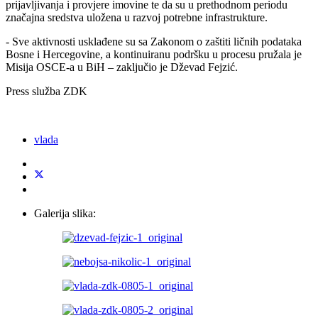
prijavljivanja i provjere imovine te da su u prethodnom periodu
značajna sredstva uložena u razvoj potrebne infrastrukture.
- Sve aktivnosti usklađene su sa Zakonom o zaštiti ličnih podataka
Bosne i Hercegovine, a kontinuiranu podršku u procesu pružala je
Misija OSCE-a u BiH – zaključio je Dževad Fejzić.
Press služba ZDK
vlada
Galerija slika: