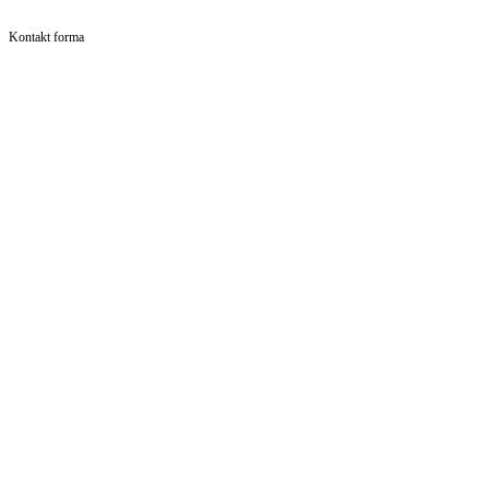
Kontakt forma