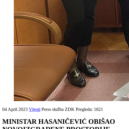
04 April 2023
Vijesti
Press služba ZDK
Pregleda: 1821
MINISTAR HASANIČEVIĆ OBIŠAO