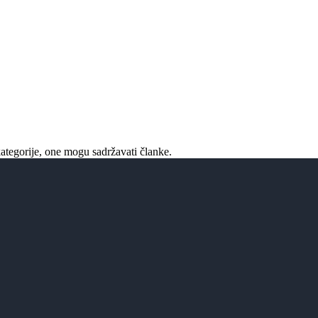
ategorije, one mogu sadržavati članke.