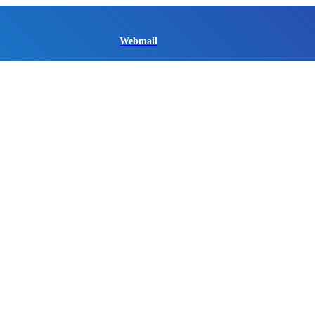
Webmail