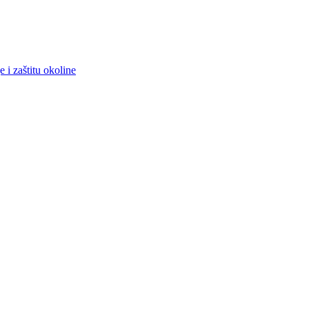
 i zaštitu okoline