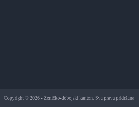
Copyright © 2026 - Zeničko-dobojski kanton. Sva prava pridržana.