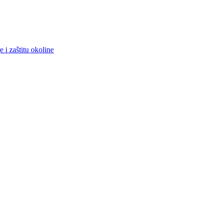
 i zaštitu okoline