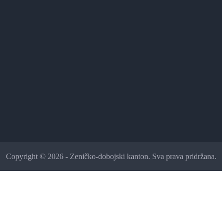
Copyright © 2026 - Zeničko-dobojski kanton. Sva prava pridržana.