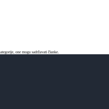
ategorije, one mogu sadržavati članke.