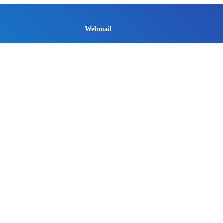
Webmail