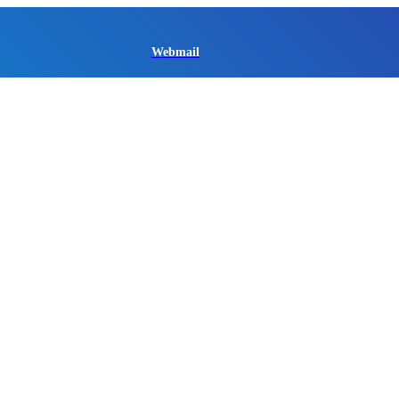
Webmail