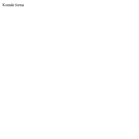
Kontakt forma